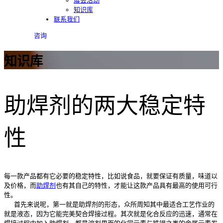
展会活动
知识库
联系我们
咨询
知识库
助焊剂的两大稳定特
性
每一款产品都有它必要的稳定特性，比如说食品，就要保证有质量，味道以
及价格，而
助焊剂
也有其自己的特性，才能让这款产品具有最高的使用可行
性。
首先来说呢，第一就是助焊剂的形态，众所周知其中最适合工艺作业的
就是液态，因为它能完美契合焊接过程。其次就是化合反应的迅速，通常在