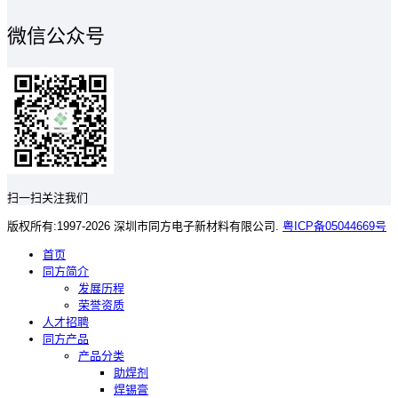
微信公众号
扫一扫关注我们
版权所有:1997-2026 深圳市同方电子新材料有限公司.
粤ICP备05044669号
首页
同方简介
发展历程
荣誉资质
人才招聘
同方产品
产品分类
助焊剂
焊锡膏