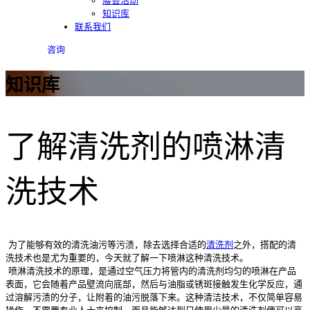
展会活动
知识库
联系我们
咨询
知识库
了解清洗剂的喷淋清
洗技术
为了能够有效的清洗油污等污渍，除去选择合适的
清洗剂
之外，搭配的清
洗技术也是尤为重要的，今天就了解一下喷淋这种清洗技术。
喷淋清洗技术的原理，是通过空气压力将管内的清洗剂均匀的喷淋在产品
表面，它会随着产品壁流向底部，然后与油脂或锈斑接触发生化学反应，通
过溶解污渍的分子，让附着的油污脱落下来。这种清洁技术，不仅简单容易