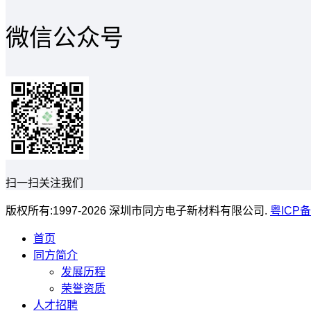
微信公众号
扫一扫关注我们
版权所有:1997-2026 深圳市同方电子新材料有限公司.
粤ICP备
首页
同方简介
发展历程
荣誉资质
人才招聘