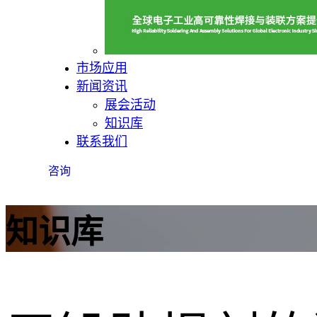
市场应用
新闻资讯
展会活动
知识库
联系我们
咨询
知识库