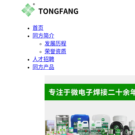
首页
同方简介
发展历程
荣誉资质
人才招聘
同方产品