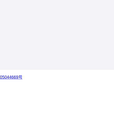
05044669号