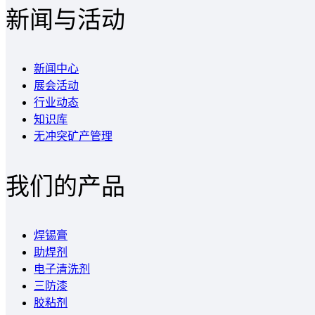
新闻与活动
新闻中心
展会活动
行业动态
知识库
无冲突矿产管理
我们的产品
焊锡膏
助焊剂
电子清洗剂
三防漆
胶粘剂