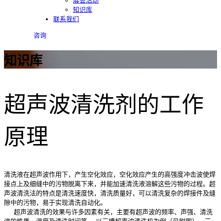
展会活动
知识库
联系我们
咨询
知识库
超声波清洗剂的工作
原理
清洗液在超声波作用下，产生空化效应，空化效应产生的高强度冲击波使焊
接点上及细缝中的污物脱离下来，并能加速清洗液溶解这些污物的过程。超
声波清洗法的特点是清洗速度快，清洗质量好，可以清洗复杂的焊接件及缝
隙中的污物，易于实现清洗自动化。
超声波清洗的效果与许多因素有关，主要有超声波的频率、声强、清洗