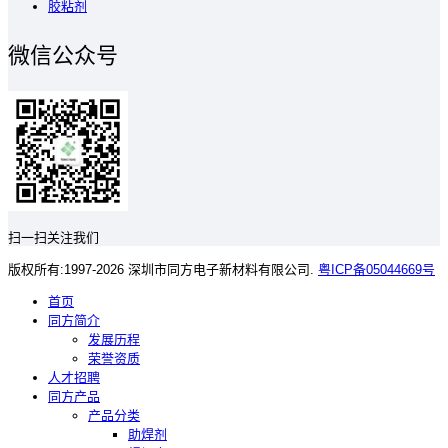
胶粘剂
微信公众号
扫一扫关注我们
版权所有:1997-2026 深圳市同方电子新材料有限公司.
粤ICP备05044669号
首页
同方简介
发展历程
荣誉资质
人才招聘
同方产品
产品分类
助焊剂