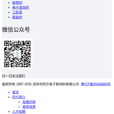
助焊剂
电子清洗剂
三防漆
胶粘剂
微信公众号
扫一扫关注我们
版权所有:1997-2026 深圳市同方电子新材料有限公司.
粤ICP备05044669号
首页
同方简介
发展历程
荣誉资质
人才招聘