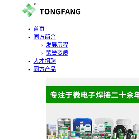
首页
同方简介
发展历程
荣誉资质
人才招聘
同方产品