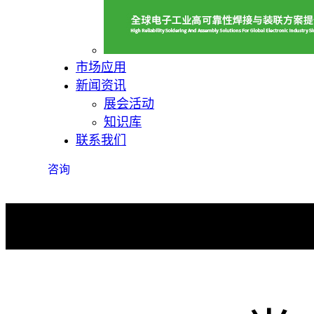
市场应用
新闻资讯
展会活动
知识库
联系我们
咨询
电子清洗剂