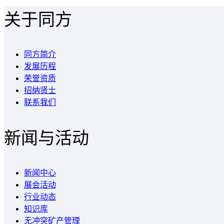
关于同方
同方简介
发展历程
荣誉资质
招纳贤士
联系我们
新闻与活动
新闻中心
展会活动
行业动态
知识库
无冲突矿产管理